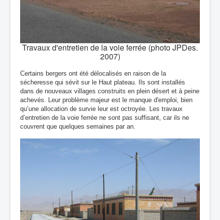
Travaux d'entretien de la voie ferrée (photo JPDes.
2007)
Certains bergers ont été délocalisés en raison de la
sécheresse qui sévit sur le Haut plateau. Ils sont installés
dans de nouveaux villages construits en plein désert et à peine
achevés. Leur problème majeur est le manque d'emploi, bien
qu’une allocation de survie leur est octroyée. Les travaux
d’entretien de la voie ferrée ne sont pas suffisant, car ils ne
couvrent que quelques semaines par an.