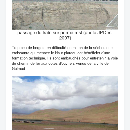
passage du train sur permafrost (photo JPDes.
2007)
Trop peu de bergers en difficulté en raison de la sécheresse
croissante qui menace le Haut plateau ont bénéficier d'une
formation technique. Ils sont embauchés pour entretenir la voie
de chemin de fer aux côtés d'ouvriers venus de la ville de
Golmud.