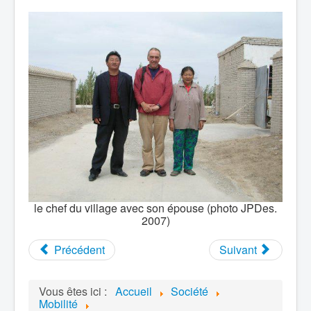
le chef du village avec son épouse (photo JPDes.
2007)
Précédent
Suivant
Vous êtes ici :
Accueil
Société
Mobilité