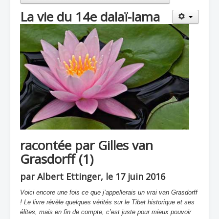
La vie du 14e dalaï-lama
racontée par Gilles van
Grasdorff (1)
par Albert Ettinger, le 17 juin 2016
Voici encore une fois ce que j’appellerais un vrai van Grasdorff
! Le livre révèle quelques vérités sur le Tibet historique et ses
élites, mais en fin de compte, c’est juste pour mieux pouvoir