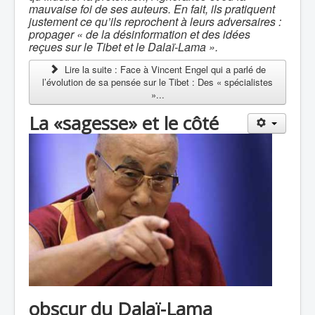
mauvaise foi de ses auteurs. En fait, ils pratiquent
justement ce qu’ils reprochent à leurs adversaires :
propager « de la désinformation et des idées
reçues sur le Tibet et le Dalaï-Lama ».
Lire la suite : Face à Vincent Engel qui a parlé de
l’évolution de sa pensée sur le Tibet : Des « spécialistes
»...
La «sagesse» et le côté
obscur du Dalaï-Lama