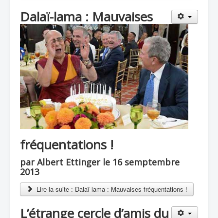
Dalaï-lama : Mauvaises
fréquentations !
par Albert Ettinger le 16 semptembre
2013
Lire la suite : Dalaï-lama : Mauvaises fréquentations !
L’étrange cercle d’amis du