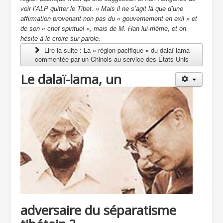
voir l’ALP quitter le Tibet. » Mais il ne s’agit là que d’une
affirmation provenant non pas du « gouvernement en exil » et
de son « chef spirituel », mais de M. Han lui-même, et on
hésite à le croire sur parole.
Lire la suite : La « région pacifique » du dalaï-lama
commentée par un Chinois au service des États-Unis
Le dalaï-lama, un
adversaire du séparatisme