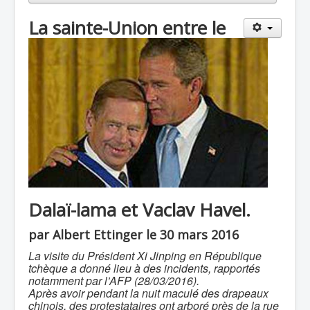
La sainte-Union entre le
Dalaï-lama et Vaclav Havel.
par Albert Ettinger le 30 mars 2016
La visite du Président Xi Jinping en République
tchèque a donné lieu à des incidents, rapportés
notamment par l’AFP (28/03/2016).
Après avoir pendant la nuit maculé des drapeaux
chinois, des protestataires ont arboré près de la rue