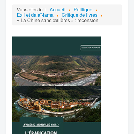
Vous êtes ici :
Accueil
Politique
Exil et dalaï-lama
Critique de livres
« La Chine sans œillères » : recension