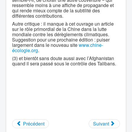
ressemble moins à une affiche de propagande et
qui rende mieux compte de la subtilité des
différentes contributions.
Autre critique : il manque à cet ouvrage un article
sur le rôle primordial de la Chine dans la lutte
mondiale contre les dérèglements climatiques.
Suggestion pour une prochaine édition : puiser
largement dans le nouveau site
www.chine-
écologie.org
.
(3) et bientôt sans doute aussi avec l’Afghanistan
quand il sera passé sous le contrôle des Talibans.
Précédent
Suivant