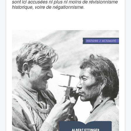
sont ici accusées ni plus ni moins de révisionnisme
historique, voire de négationnisme.