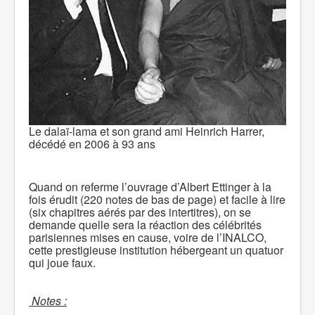
Le dalaï-lama et son grand ami Heinrich Harrer,
décédé en 2006 à 93 ans
Quand on referme l’ouvrage d’Albert Ettinger à la
fois érudit (220 notes de bas de page) et facile à lire
(six chapitres aérés par des intertitres), on se
demande quelle sera la réaction des célébrités
parisiennes mises en cause, voire de l’INALCO,
cette prestigieuse institution hébergeant un quatuor
qui joue faux.
Notes :