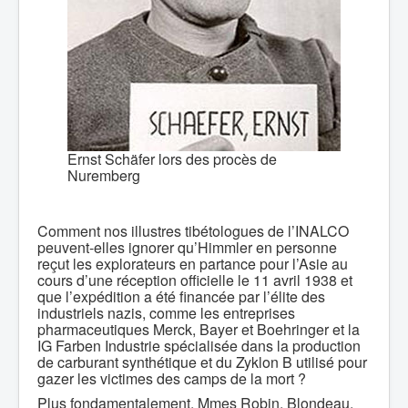
Ernst Schäfer lors des procès de
Nuremberg
Comment nos illustres tibétologues de l’INALCO
peuvent-elles ignorer qu’Himmler en personne
reçut les explorateurs en partance pour l’Asie au
cours d’une réception officielle le 11 avril 1938 et
que l’expédition a été financée par l’élite des
industriels nazis, comme les entreprises
pharmaceutiques Merck, Bayer et Boehringer et la
IG Farben Industrie spécialisée dans la production
de carburant synthétique et du Zyklon B utilisé pour
gazer les victimes des camps de la mort ?
Plus fondamentalement, Mmes Robin, Blondeau,