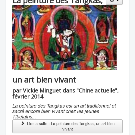
La peinture des Tangkas,
un art bien vivant
par Vickie Minguet dans "Chine actuelle",
février 2014
La peinture des Tangkas est un art traditionnel et
sacré encore bien vivant chez les jeunes
Tibétains...
Lire la suite : La peinture des Tangkas, un art bien
vivant