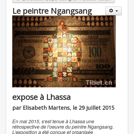
Le peintre Ngangsang
expose à Lhassa
par Elisabeth Martens, le 29 juillet 2015
En mai 2015, s'est tenue à Lhassa une
rétrospective de l'oeuvre du peintre Ngangsang.
L’exposition a été conçue et organisée