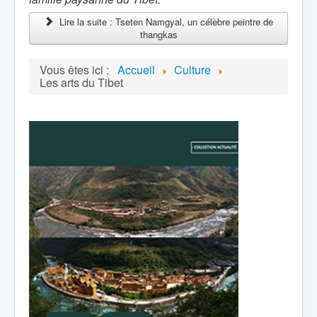
Lire la suite : Tseten Namgyal, un célèbre peintre de
thangkas
Vous êtes ici :
Accueil
Culture
Les arts du Tibet