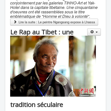
conjointement par les galeries TIHHO-Art et Yak-
Hotel dans la capitale tibétaine. Une cinquantaine
d'oeuvres ont été rassemblées sous le titre
emblématique de "Homme et Dieu à volonté".
Lire la suite : Le peintre Ngangsang expose à Lhassa
Le Rap au Tibet : une
tradition séculaire