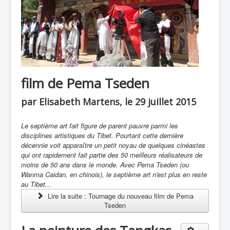
film de Pema Tseden
par Elisabeth Martens, le 29 juillet 2015
Le septième art fait figure de parent pauvre parmi les
disciplines artistiques du Tibet. Pourtant cette dernière
décennie voit apparaître un petit noyau de quelques cinéastes
qui ont rapidement fait partie des 50 meilleurs réalisateurs de
moins de 50 ans dans le monde. Avec Pema Tseden (ou
Wanma Caidan
,
en chinois), le septième art n'est plus en reste
au Tibet...
Lire la suite : Tournage du nouveau film de Pema
Tseden