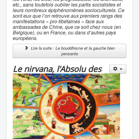
etc., sans toutefois oublier les partis socialistes et
leurs nombreux épiphénomènes socioculturels. Ce
sont eux que l’on retrouve aux premiers rangs des
manifestations « pro-tibétaines » face aux
ambassades de Chine, que ce soit chez nous (en
Belgique), ou en France, ou dans d’autres pays
européens.
Lire la suite : Le bouddhisme et la gauche bien
pensante
Le nirvana, l’Absolu des