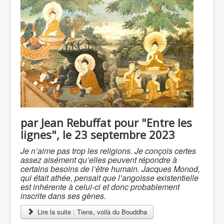
par Jean Rebuffat pour "Entre les
lignes", le 23 septembre 2023
Je n’aime pas trop les religions. Je conçois certes
assez aisément qu’elles peuvent répondre à
certains besoins de l’être humain. Jacques Monod,
qui était athée, pensait que l’angoisse existentielle
est inhérente à celui-ci et donc probablement
inscrite dans ses gènes.
Lire la suite : Tiens, voilà du Bouddha