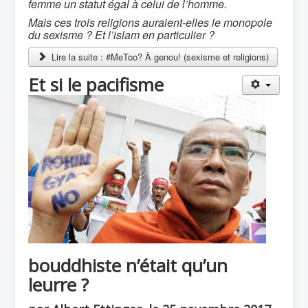
femme un statut égal à celui de l’homme.
Mais ces trois religions auraient-elles le monopole
du sexisme ? Et l’islam en particulier ?
Lire la suite : #MeToo? À genou! (sexisme et religions)
Et si le pacifisme
bouddhiste n’était qu’un
leurre ?