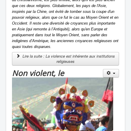
que ces deux religions. Globalement, les pays de l'Asie,
inspirés par la Chine, ont évité de tomber sous la coupe d'un
pouvoir religieux, alors que ce fut le cas au Moyen Orient et en
Occident. Il reste une diversité de croyances plus importante
en Asie (qui remonte à l’Antiquité), alors qu'en Europe et
pratiquement dans tout le Moyen Orient, sans parler des
indigènes d’Amérique, les anciennes croyances religieuses ont
quasi toutes disparues.
Lire la suite : La violence est inhérente aux institutions
religieuses
Non violent, le