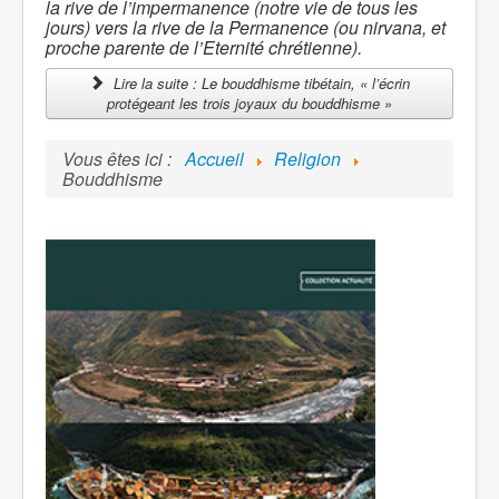
la rive de l’impermanence (notre vie de tous les
jours) vers la rive de la Permanence (ou nirvana, et
proche parente de l’Eternité chrétienne).
Lire la suite : Le bouddhisme tibétain, « l’écrin
protégeant les trois joyaux du bouddhisme »
Vous êtes ici :
Accueil
Religion
Bouddhisme