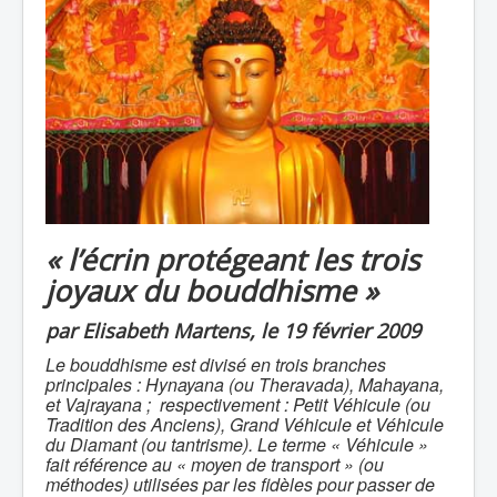
« l’écrin protégeant les trois
joyaux du bouddhisme »
par Elisabeth Martens, le 19 février 2009
Le bouddhisme est divisé en trois branches
principales : Hynayana (ou Theravada), Mahayana,
et Vajrayana ; respectivement : Petit Véhicule (ou
Tradition des Anciens), Grand Véhicule et Véhicule
du Diamant (ou tantrisme). Le terme « Véhicule »
fait référence au « moyen de transport » (ou
méthodes) utilisées par les fidèles pour passer de