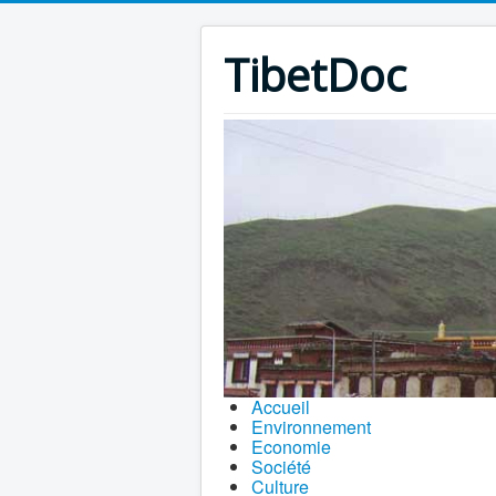
TibetDoc
Accueil
Environnement
Economie
Société
Culture