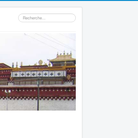
Rechercher