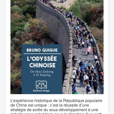
L’expérience historique de la République populaire
de Chine est unique : c’est la réussite d’une
stratégie de sortie du sous-développement à une