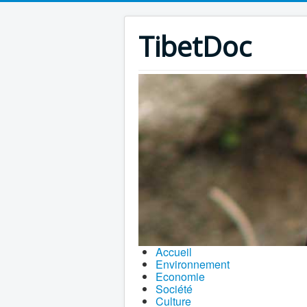
TibetDoc
Accueil
Environnement
Economie
Société
Culture