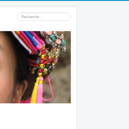
Rechercher