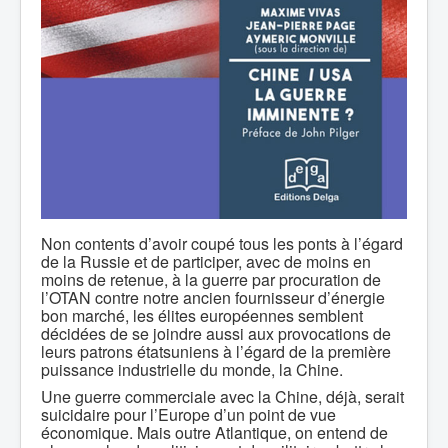
Non contents d’avoir coupé tous les ponts à l’égard
de la Russie et de participer, avec de moins en
moins de retenue, à la guerre par procuration de
l’OTAN contre notre ancien fournisseur d’énergie
bon marché, les élites européennes semblent
décidées de se joindre aussi aux provocations de
leurs patrons étatsuniens à l’égard de la première
puissance industrielle du monde, la Chine.
Une guerre commerciale avec la Chine, déjà, serait
suicidaire pour l’Europe d’un point de vue
économique. Mais outre Atlantique, on entend de