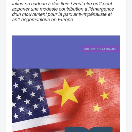
faites-en cadeau à des tiers !
Peut-être qu'il peut
apporter une modeste contribution à l'émergence
d'un mouvement pour la paix anti-impérialiste et
anti-hégémonique en Europe.