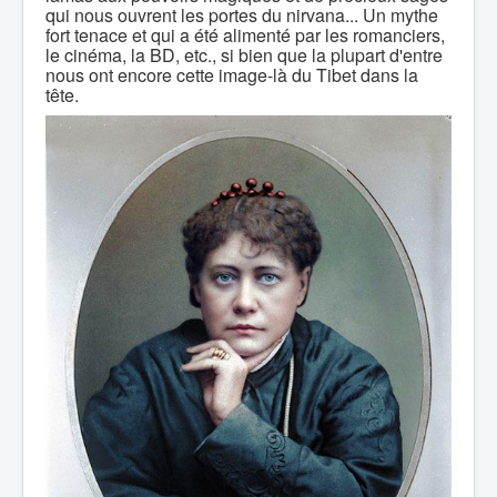
qui nous ouvrent les portes du nirvana... Un mythe
fort tenace et qui a été alimenté par les romanciers,
le cinéma, la BD, etc., si bien que la plupart d'entre
nous ont encore cette image-là du Tibet dans la
tête.