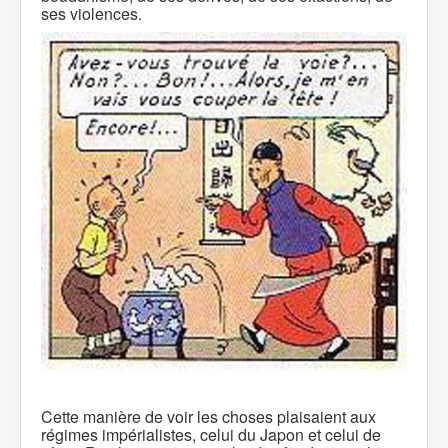
ses violences.
Cette manière de voir les choses plaisaient aux
régimes impérialistes, celui du Japon et celui de