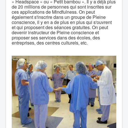
« Headspace » ou « Petit bambou ». Il y a déjà plus
de 20 millions de personnes qui sont inscrites sur
ces applications de Mindfulness. On peut
également s'inscrire dans un groupe de Pleine
conscience, il y en a de plus en plus qui s'ouvrent
et qui proposent des séances gratuites. On peut
devenir instructeur de Pleine conscience et
proposer ses services dans des écoles, des
entreprises, des centres culturels, etc.