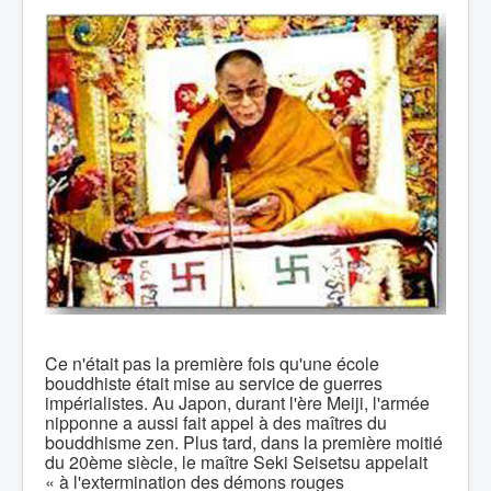
Ce n'était pas la première fois qu'une école
bouddhiste était mise au service de guerres
impérialistes. Au Japon, durant l'ère Meiji, l'armée
nipponne a aussi fait appel à des maîtres du
bouddhisme zen. Plus tard, dans la première moitié
du 20ème siècle, le maître Seki Seisetsu appelait
« à l'extermination des démons rouges