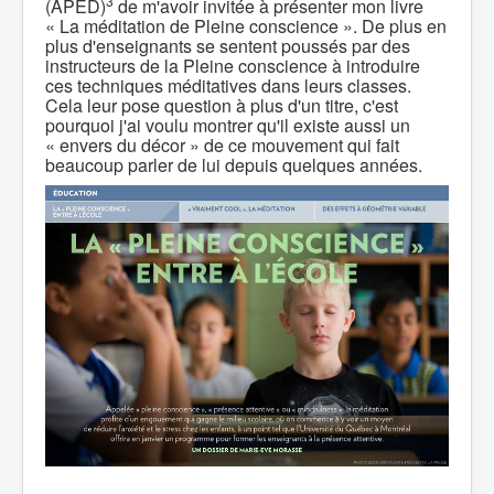
3
(APED)
de m'avoir invitée à présenter mon livre
« La méditation de Pleine conscience ». De plus en
plus d'enseignants se sentent poussés par des
instructeurs de la Pleine conscience à introduire
ces techniques méditatives dans leurs classes.
Cela leur pose question à plus d'un titre, c'est
pourquoi j'ai voulu montrer qu'il existe aussi un
« envers du décor » de ce mouvement qui fait
beaucoup parler de lui depuis quelques années.