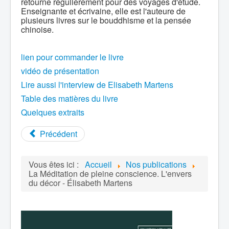
retourne régulièrement pour des voyages d'étude.
Enseignante et écrivaine, elle est l'auteure de
plusieurs livres sur le bouddhisme et la pensée
chinoise.
lien pour commander le livre
vidéo de présentation
Lire aussi l'interview de Elisabeth Martens
Table des matières du livre
Quelques extraits
Précédent
Vous êtes ici :
Accueil
Nos publications
La Méditation de pleine conscience. L'envers
du décor - Élisabeth Martens