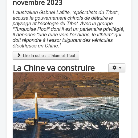
novembre 2023
L'australien Gabriel Lafitte, "spécialiste du Tibet",
accuse le gouvernement chinois de détruire le
paysage et l'écologie du Tibet. Avec le groupe
"Turquoise Roof" dont il est un partenaire privilégié,
il dénonce "une ruée vers l'or blanc, le lithium" qui
doit répondre à l'essor fulgurant des véhicules
1
électriques en Chine.
Lire la suite : Lithium et Tibet
La Chine va construire