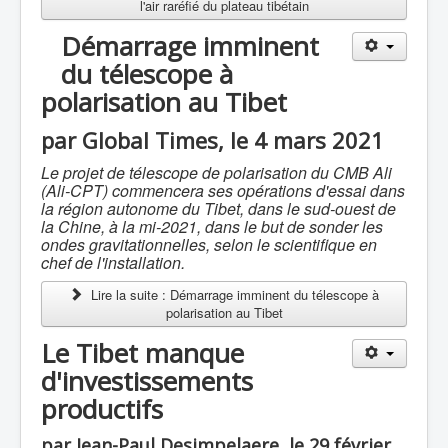
l'air raréfié du plateau tibétain
Démarrage imminent
du télescope à
polarisation au Tibet
par Global Times, le 4 mars 2021
Le projet de télescope de polarisation du CMB Ali
(Ali-CPT) commencera ses opérations d'essai dans
la région autonome du Tibet, dans le sud-ouest de
la Chine, à la mi-2021, dans le but de sonder les
ondes gravitationnelles, selon le scientifique en
chef de l'installation.
Lire la suite : Démarrage imminent du télescope à
polarisation au Tibet
Le Tibet manque
d'investissements
productifs
par Jean-Paul Desimpelaere, le 29 février