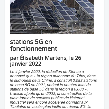
stations 5G en
fonctionnement
par Élisabeth Martens, le 26
janvier 2022
Le 4 janvier 2022, la rédaction de Xinhua a
annoncé que « la région autonome du Tibet, dans
le sud-ouest de la Chine, a construit 3.083 stations
de base 5G en 2021, portant le nombre total de
stations de base 5G dans la région à 6.660 ».
L'article ajoute qu'en 2022, la construction de la
plate-forme de services publics de l'Internet
industriel sera encore accélérée donnant aux
Tibétains un accès plus facile au réseau 5G. Ils