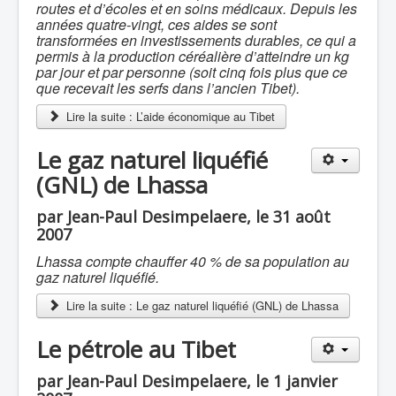
routes et d’écoles et en soins médicaux. Depuis les
années quatre-vingt, ces aides se sont
transformées en investissements durables, ce qui a
permis à la production céréalière d’atteindre un kg
par jour et par personne (soit cinq fois plus que ce
que recevait les serfs dans l’ancien Tibet).
Lire la suite : L’aide économique au Tibet
Le gaz naturel liquéfié
(GNL) de Lhassa
par Jean-Paul Desimpelaere, le 31 août
2007
Lhassa compte chauffer 40 % de sa population au
gaz naturel liquéfié.
Lire la suite : Le gaz naturel liquéfié (GNL) de Lhassa
Le pétrole au Tibet
par Jean-Paul Desimpelaere, le 1 janvier