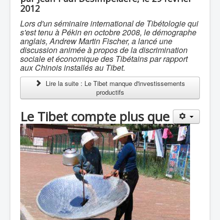
2012
Lors d'un séminaire international de Tibétologie qui
s'est tenu à Pékin en octobre 2008, le démographe
anglais, Andrew Martin Fischer, a lancé une
discussion animée à propos de la discrimination
sociale et économique des Tibétains par rapport
aux Chinois installés au Tibet.
Lire la suite : Le Tibet manque d'investissements
productifs
Le Tibet compte plus que