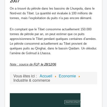
2007
On a trouvé du pétrole dans les bassins de Lhunpola, dans le
Nord-est du Tibet. La quantité est évaluée à 100 millions de
tonnes, mais l’exploitation du puits n’a pas encore démarré.
En comptant que le Tibet consomme actuellement 150.000
tonnes de pétrole par an, on peut estimer que ce puits
approvisionnera le Tibet pendant quelques centaines d’années.
Le pétrole consommé actuellement au Tibet provient de
quelques puits au Qinghai, dans le bassin Qaidam. Un oléoduc
l’amène de Golmud à Lhassa.
Note :
source de
FLP, le 28/12/06
Vous êtes ici :
Accueil
Economie
Industrie & commerce