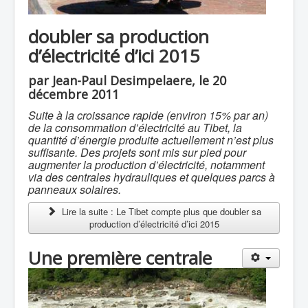
doubler sa production
d’électricité d’ici 2015
par Jean-Paul Desimpelaere, le 20
décembre 2011
Suite à la croissance rapide (environ 15% par an)
de la consommation d’électricité au Tibet, la
quantité d’énergie produite actuellement n’est plus
suffisante. Des projets sont mis sur pied pour
augmenter la production d’électricité, notamment
via des centrales hydrauliques et quelques parcs à
panneaux solaires.
Lire la suite : Le Tibet compte plus que doubler sa
production d’électricité d’ici 2015
Une première centrale