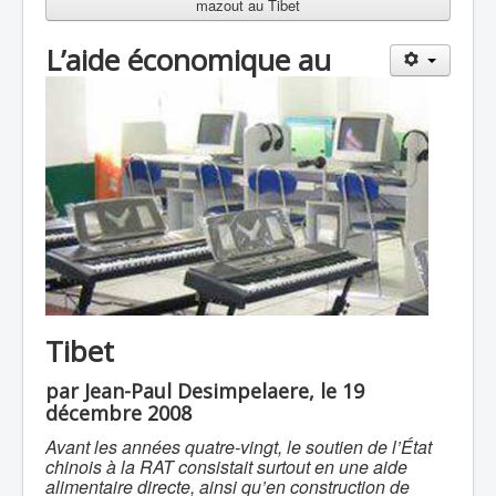
mazout au Tibet
L’aide économique au
Tibet
par Jean-Paul Desimpelaere, le 19
décembre 2008
Avant les années quatre-vingt, le soutien de l’État
chinois à la RAT consistait surtout en une aide
alimentaire directe, ainsi qu’en construction de