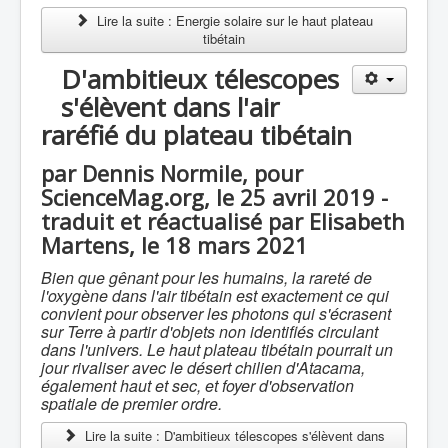
Lire la suite : Energie solaire sur le haut plateau
tibétain
D'ambitieux télescopes
s'élèvent dans l'air
raréfié du plateau tibétain
par Dennis Normile, pour
ScienceMag.org, le 25 avril 2019 -
traduit et réactualisé par Elisabeth
Martens, le 18 mars 2021
Bien que gênant pour les humains, la rareté de
l'oxygène dans l'air tibétain est exactement ce qui
convient pour observer les photons qui s'écrasent
sur Terre à partir d'objets non identifiés circulant
dans l'univers. Le haut plateau tibétain pourrait un
jour rivaliser avec le désert chilien d'Atacama,
également haut et sec, et foyer d'observation
spatiale de premier ordre.
Lire la suite : D'ambitieux télescopes s'élèvent dans