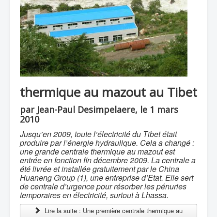
thermique au mazout au Tibet
par Jean-Paul Desimpelaere, le 1 mars
2010
Jusqu’en 2009, toute l’électricité du Tibet était
produire par l’énergie hydraulique. Cela a changé :
une grande centrale thermique au mazout est
entrée en fonction fin décembre 2009. La centrale a
été livrée et installée gratuitement par le China
Huaneng Group (1), une entreprise d’Etat. Elle sert
de centrale d’urgence pour résorber les pénuries
temporaires en électricité, surtout à Lhassa.
Lire la suite : Une première centrale thermique au