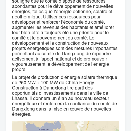
souligné que le comté dispose de ressources
abondantes pour le développement de nouvelles
énergies, telles que l'énergie éolienne, solaire et
géothermique. Utiliser ces ressources pour
développer et renforcer l'économie du comté,
augmenter les revenus des habitants et améliorer
leur bien-être a toujours été une priorité pour le
comité et le gouvernement du comté. Le
développement et la construction de nouveaux
projets énergétiques sont des mesures importantes
permettant au comté de Dangxiong de répondre
activement à l'appel national et de promouvoir
vigoureusement le développement de l'énergie
propre.
Le projet de production d'énergie solaire thermique
de 250 MW + 100 MW de China Energy
Construction à Dangxiong tire parti des
opportunités d'investissements dans la ville de
Lhassa. Il donnera un élan au nouveau secteur
énergétique et renforcera la confiance du comté de
Dangxiong dans la mise en œuvre de nouvelles
énergies.