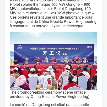
Projet solaire thermique 100 MW Gonghe + 900
MW photovoltaïque » et « Projet Dangxiong 100
MW solaire thermique + 250 MW photovoltaïque ».
Ces projets revêtent une grande importance pour
l'engagement de China Electric Power Engineering
à construire un nouveau système électrique.
The groundbreaking ceremony scene (Image
provided by China Electric Power Engineering)
Le comté de Dangxiong est situé dans la partie