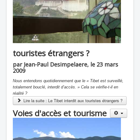
touristes étrangers ?
par Jean-Paul Desimpelaere, le 23 mars
2009
Nous entendons quotidiennement que le « Tibet est surveillé,
totalement bouclé, interdit d’accès. » Cela se vérifie-t-il en
réalité ?
Lire la suite : Le Tibet interdit aux touristes étrangers ?
Voies d'accès et tourisme