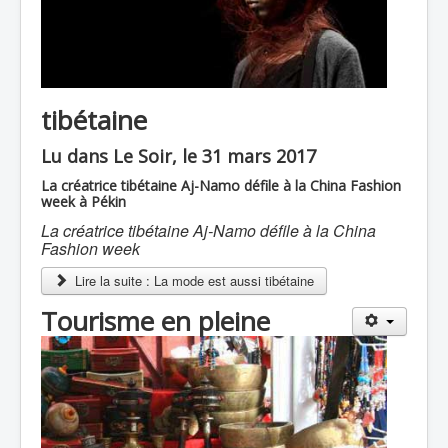
tibétaine
Lu dans Le Soir, le 31 mars 2017
La créatrice tibétaine Aj-Namo défile à la China Fashion
week à Pékin
La créatrice tibétaine Aj-Namo défile à la China
Fashion week
Lire la suite : La mode est aussi tibétaine
Tourisme en pleine