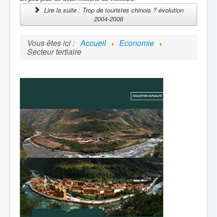
Lire la suite : Trop de touristes chinois ? évolution
2004-2008
Vous êtes ici :
Accueil
Economie
Secteur tertiaire