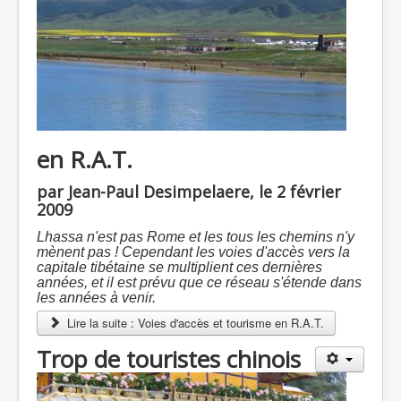
en R.A.T.
par Jean-Paul Desimpelaere, le 2 février
2009
Lhassa n'est pas Rome et les tous les chemins n'y
mènent pas ! Cependant les voies d'accès vers la
capitale tibétaine se multiplient ces dernières
années, et il est prévu que ce réseau s'étende dans
les années à venir.
Lire la suite : Voies d'accès et tourisme en R.A.T.
Trop de touristes chinois