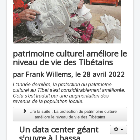
patrimoine culturel améliore le
niveau de vie des Tibétains
par Frank Willems, le 28 avril 2022
L'année dernière, la protection du patrimoine
culturel au Tibet s'est considérablement améliorée.
Cela s'est traduit par une augmentation des
revenus de la population locale.
Lire la suite : La protection du patrimoine culturel
améliore le niveau de vie des Tibétains
Un data center géant
s'ouvre à Lhassa