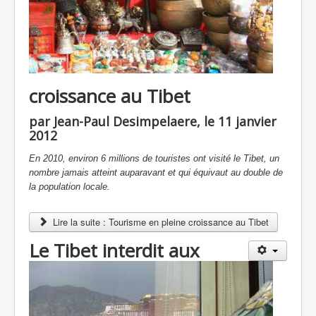
croissance au Tibet
par Jean-Paul Desimpelaere, le 11 janvier
2012
En 2010, environ 6 millions de touristes ont visité le Tibet, un
nombre jamais atteint auparavant et qui équivaut au double de
la population locale.
Lire la suite : Tourisme en pleine croissance au Tibet
Le Tibet interdit aux