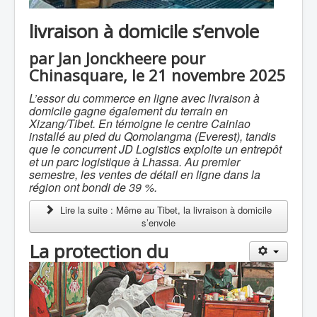
livraison à domicile s’envole
par Jan Jonckheere pour
Chinasquare, le 21 novembre 2025
L’essor du commerce en ligne avec livraison à
domicile gagne également du terrain en
Xizang/Tibet. En témoigne le centre Cainiao
installé au pied du Qomolangma (Everest), tandis
que le concurrent JD Logistics exploite un entrepôt
et un parc logistique à Lhassa. Au premier
semestre, les ventes de détail en ligne dans la
région ont bondi de 39 %.
Lire la suite : Même au Tibet, la livraison à domicile
s’envole
La protection du