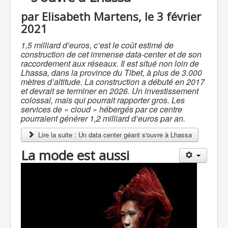
par Elisabeth Martens, le 3 février
2021
1,5 milliard d’euros, c’est le coût estimé de
construction de cet immense data-center et de son
raccordement aux réseaux. Il est situé non loin de
Lhassa, dans la province du Tibet, à plus de 3.000
mètres d’altitude. La construction a débuté en 2017
et devrait se terminer en 2026. Un investissement
colossal, mais qui pourrait rapporter gros. Les
services de « cloud » hébergés par ce centre
pourraient générer 1,2 milliard d’euros par an.
Lire la suite : Un data center géant s'ouvre à Lhassa
La mode est aussi