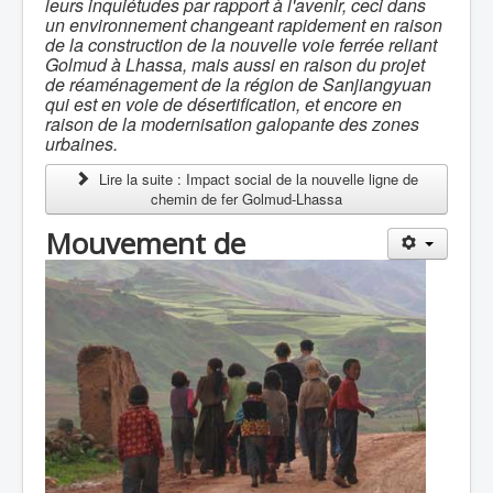
leurs inquiétudes par rapport à l'avenir, ceci dans
un environnement changeant rapidement en raison
de la construction de la nouvelle voie ferrée reliant
Golmud à Lhassa, mais aussi en raison du projet
de réaménagement de la région de Sanjiangyuan
qui est en voie de désertification, et encore en
raison de la modernisation galopante des zones
urbaines.
Lire la suite : Impact social de la nouvelle ligne de
chemin de fer Golmud-Lhassa
Mouvement de