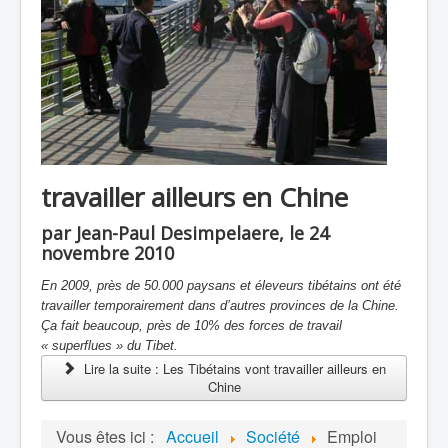
travailler ailleurs en Chine
par Jean-Paul Desimpelaere, le 24
novembre 2010
En 2009, près de 50.000 paysans et éleveurs tibétains ont été
travailler temporairement dans d’autres provinces de la Chine.
Ça fait beaucoup, près de 10% des forces de travail
« superflues » du Tibet.
Lire la suite : Les Tibétains vont travailler ailleurs en
Chine
Vous êtes ici :
Accueil
Société
Emploi