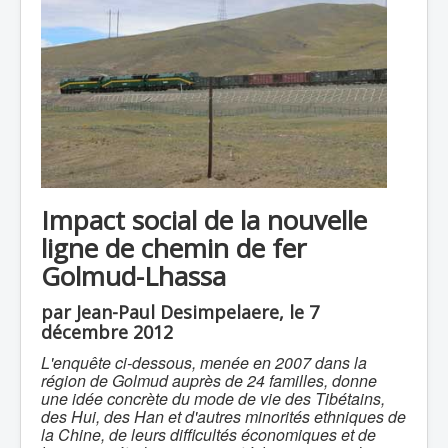
Impact social de la nouvelle
ligne de chemin de fer
Golmud-Lhassa
par Jean-Paul Desimpelaere, le 7
décembre 2012
L'enquête ci-dessous, menée en 2007 dans la
région de Golmud auprès de 24 familles, donne
une idée concrète du mode de vie des Tibétains,
des Hui, des Han et d'autres minorités ethniques de
la Chine, de leurs difficultés économiques et de