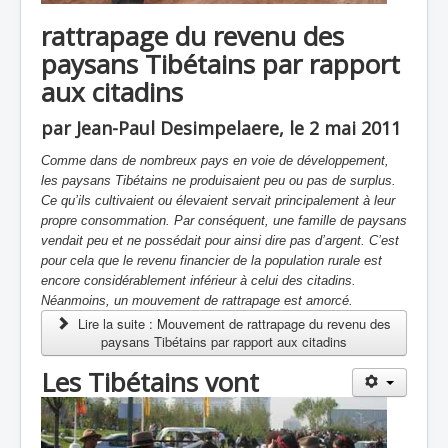
rattrapage du revenu des
paysans Tibétains par rapport
aux citadins
par Jean-Paul Desimpelaere, le 2 mai 2011
Comme dans de nombreux pays en voie de développement,
les paysans Tibétains ne produisaient peu ou pas de surplus.
Ce qu’ils cultivaient ou élevaient servait principalement à leur
propre consommation. Par conséquent, une famille de paysans
vendait peu et ne possédait pour ainsi dire pas d’argent. C’est
pour cela que le revenu financier de la population rurale est
encore considérablement inférieur à celui des citadins.
Néanmoins, un mouvement de rattrapage est amorcé.
Lire la suite : Mouvement de rattrapage du revenu des
paysans Tibétains par rapport aux citadins
Les Tibétains vont