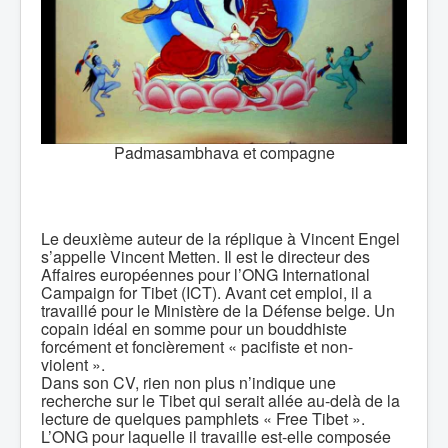
Padmasambhava et compagne
Le deuxième auteur de la réplique à Vincent Engel
s’appelle Vincent Metten. Il est le directeur des
Affaires européennes pour l’ONG International
Campaign for Tibet (ICT). Avant cet emploi, il a
travaillé pour le Ministère de la Défense belge. Un
copain idéal en somme pour un bouddhiste
forcément et foncièrement « pacifiste et non-
violent ».
Dans son CV, rien non plus n’indique une
recherche sur le Tibet qui serait allée au-delà de la
lecture de quelques pamphlets « Free Tibet ».
L’ONG pour laquelle il travaille est-elle composée