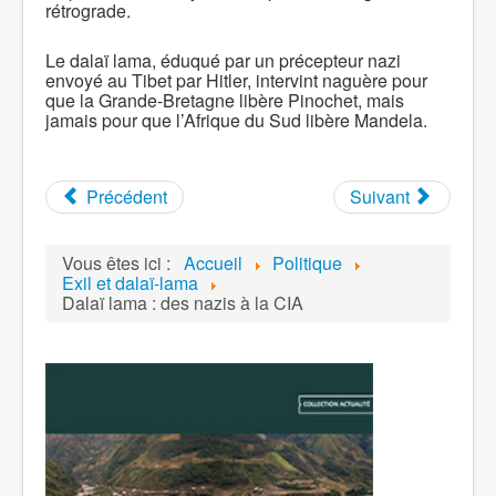
rétrograde.
Le dalaï lama, éduqué par un précepteur nazi
envoyé au Tibet par Hitler, intervint naguère pour
que la Grande-Bretagne libère Pinochet, mais
jamais pour que l’Afrique du Sud libère Mandela.
Précédent
Suivant
Vous êtes ici :
Accueil
Politique
Exil et dalaï-lama
Dalaï lama : des nazis à la CIA