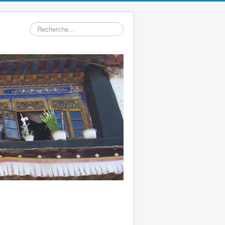
Rechercher