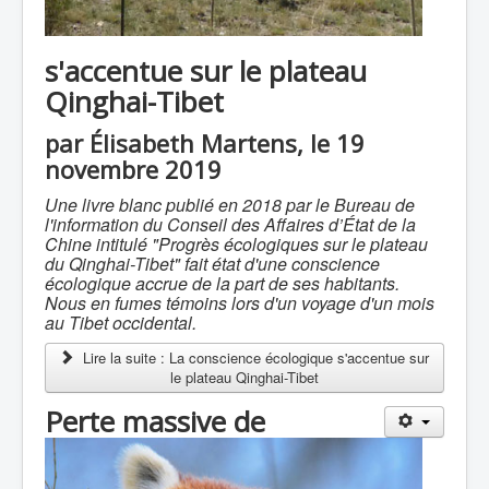
s'accentue sur le plateau
Qinghai-Tibet
par Élisabeth Martens, le 19
novembre 2019
Une livre blanc publié en 2018 par le Bureau de
l'information du Conseil des Affaires d’État de la
Chine intitulé "Progrès écologiques sur le plateau
du Qinghai-Tibet" fait état d'une conscience
écologique accrue de la part de ses habitants.
Nous en fumes témoins lors d'un voyage d'un mois
au Tibet occidental.
Lire la suite : La conscience écologique s'accentue sur
le plateau Qinghai-Tibet
Perte massive de