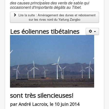
des causes principales des vents de sable qui
occasionent d'importants dégâts au Tibet.
Lire la suite : Aménagement des dunes et reboisement
sur les rives nord du Yarlung Zangbo
Les éoliennes tibétaines
sont très silencieuses!
par André Lacroix, le 10 juin 2014