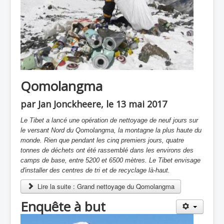
Qomolangma
par Jan Jonckheere, le 13 mai 2017
Le Tibet a lancé une opération de nettoyage de neuf jours sur
le versant Nord du Qomolangma, la montagne la plus haute du
monde. Rien que pendant les cinq premiers jours, quatre
tonnes de déchets ont été rassemblé dans les environs des
camps de base, entre 5200 et 6500 mètres. Le Tibet envisage
d'installer des centres de tri et de recyclage là-haut.
Lire la suite : Grand nettoyage du Qomolangma
Enquête à but