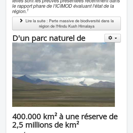
telles sont les preuves présentées récemment dans
le rapport phare de l'ICIMOD évaluant l'état de la
1
région.
Lire la suite : Perte massive de biodiversité dans la
région de l'Hindu Kush Himalaya
D'un parc naturel de
400.000 km² à une réserve de
2,5 millions de km²