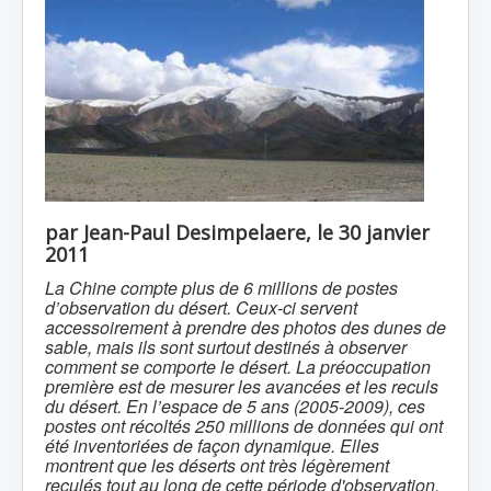
par Jean-Paul Desimpelaere, le 30 janvier
2011
La Chine compte plus de 6 millions de postes
d’observation du désert. Ceux-ci servent
accessoirement à prendre des photos des dunes de
sable, mais ils sont surtout destinés à observer
comment se comporte le désert. La préoccupation
première est de mesurer les avancées et les reculs
du désert. En l’espace de 5 ans (2005-2009), ces
postes ont récoltés 250 millions de données qui ont
été inventoriées de façon dynamique. Elles
montrent que les déserts ont très légèrement
reculés tout au long de cette période d'observation.