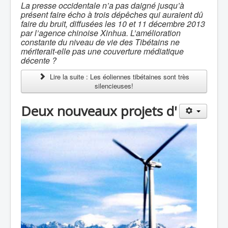
La presse occidentale n’a pas daigné jusqu’à
présent faire écho à trois dépêches qui auraient dû
faire du bruit, diffusées les 10 et 11 décembre 2013
par l’agence chinoise Xinhua. L’amélioration
constante du niveau de vie des Tibétains ne
mériterait-elle pas une couverture médiatique
décente ?
Lire la suite : Les éoliennes tibétaines sont très
silencieuses!
Deux nouveaux projets d'