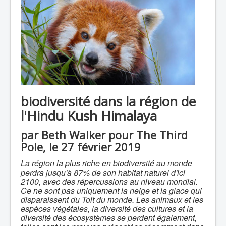
biodiversité dans la région de
l'Hindu Kush Himalaya
par Beth Walker pour The Third
Pole, le 27 février 2019
La région la plus riche en biodiversité au monde
perdra jusqu'à 87% de son habitat naturel d'ici
2100, avec des répercussions au niveau mondial.
Ce ne sont pas uniquement la neige et la glace qui
disparaissent du Toit du monde. Les animaux et les
espèces végétales, la diversité des cultures et la
diversité des écosystèmes se perdent également,