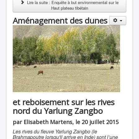
Lire la suite : Enquête à but environnemental sur le
Haut plateau tibétain
Aménagement des dunes
et reboisement sur les rives
nord du Yarlung Zangbo
par Elisabeth Martens, le 20 juillet 2015
Les rives du fleuve Yarlung Zangbo (le
Brahmapoutre lorsqu'il arrive en Inde) sont l’une