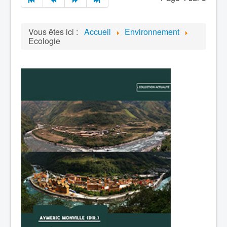
Vous êtes ici :
Accueil
Environnement
Ecologie