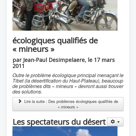
écologiques qualifiés de
« mineurs »
par Jean-Paul Desimpelaere, le 17 mars
2011
Outre le problème écologique principal menaçant le
Tibet (la désertification du Haut-Plateau), beaucoup
de problèmes dits « mineurs » devront aussi trouver
des solutions.
Lire la suite : Des problèmes écologiques qualifiés de
« mineurs »
Les spectateurs du désert