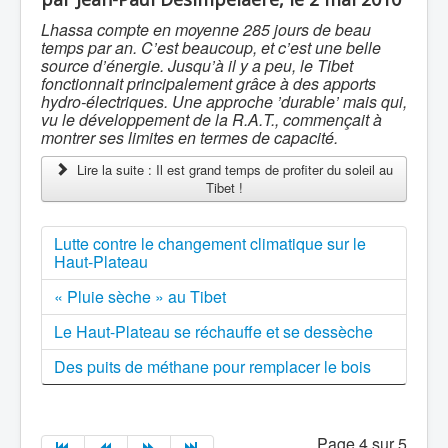
Lhassa compte en moyenne 285 jours de beau
temps par an. C’est beaucoup, et c’est une belle
source d’énergie. Jusqu’à il y a peu, le Tibet
fonctionnait principalement grâce à des apports
hydro-électriques. Une approche ’durable’ mais qui,
vu le développement de la R.A.T., commençait à
montrer ses limites en termes de capacité.
Lire la suite : Il est grand temps de profiter du soleil au
Tibet !
Lutte contre le changement climatique sur le
Haut-Plateau
« Pluie sèche » au Tibet
Le Haut-Plateau se réchauffe et se dessèche
Des puits de méthane pour remplacer le bois
Page 4 sur 5