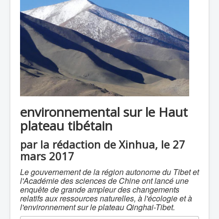
environnemental sur le Haut
plateau tibétain
par la rédaction de Xinhua, le 27
mars 2017
Le gouvernement de la région autonome du Tibet et
l'Académie des sciences de Chine ont lancé une
enquête de grande ampleur des changements
relatifs aux ressources naturelles, à l'écologie et à
l'environnement sur le plateau Qinghai-Tibet.