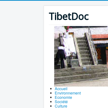
TibetDoc
Accueil
Environnement
Economie
Société
Culture