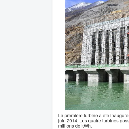
La première turbine a été inauguré
juin 2014. Les quatre turbines pos
millions de kWh.