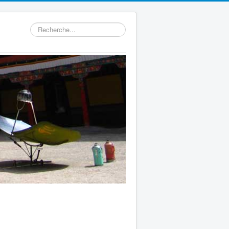
Rechercher