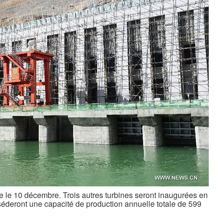
e le 10 décembre. Trois autres turbines seront inaugurées en
séderont une capacité de production annuelle totale de 599