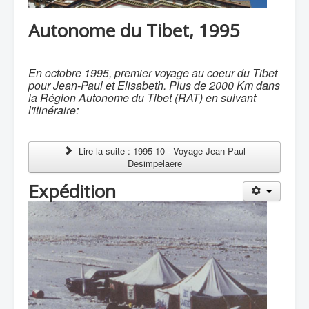
Autonome du Tibet, 1995
En octobre 1995, premier voyage
au coeur du Tibet
pour Jean-Paul et Elisabeth. P
lus de 2000 Km dans
la Région Autonome du Tibet (RAT)
en suivant
l'itinéraire:
Lire la suite : 1995-10 - Voyage Jean-Paul
Desimpelaere
Expédition