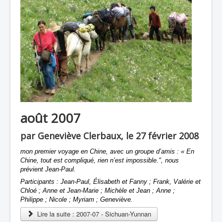
août 2007
par Geneviève Clerbaux, le 27 février 2008
mon premier voyage en Chine, avec un groupe d’amis :
«
En
Chine, tout est compliqué, rien n’est impossible.", nous
prévient Jean-Paul.
Participants : Jean-Paul, Élisabeth et Fanny ; Frank, Valérie et
Chloé ; Anne et Jean-Marie ; Michèle et Jean ; Anne ;
Philippe ; Nicole ; Myriam ; Geneviève.
Lire la suite : 2007-07 - Sichuan-Yunnan