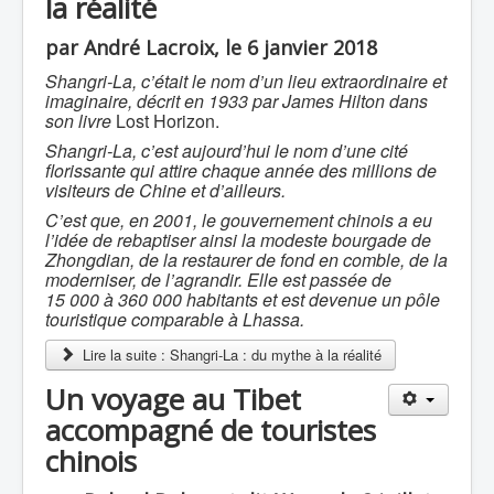
la réalité
par André Lacroix, le 6 janvier 2018
Shangri-La, c’était le nom d’un lieu extraordinaire et
imaginaire, décrit en 1933 par James Hilton dans
son livre
Lost Horizon.
Shangri-La, c’est aujourd’hui le nom d’une cité
florissante qui attire chaque année des millions de
visiteurs de Chine et d’ailleurs.
C’est que, en 2001, le gouvernement chinois a eu
l’idée de rebaptiser ainsi la modeste bourgade de
Zhongdian, de la restaurer de fond en comble, de la
moderniser, de l’agrandir. Elle est passée de
15 000 à 360 000 habitants et est devenue un pôle
touristique comparable à Lhassa.
Lire la suite : Shangri-La : du mythe à la réalité
Un voyage au Tibet
accompagné de touristes
chinois