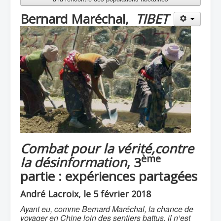
Bernard Maréchal,
TIBET
Combat pour la vérité,contre
ème
la désinformation
, 3
partie : expériences partagées
André Lacroix, le 5 février 2018
Ayant eu, comme Bernard Maréchal, la chance de
voyager en Chine loin des sentiers battus, il n’est