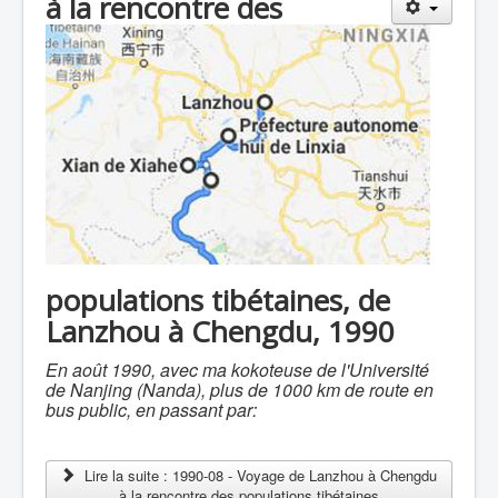
à la rencontre des
populations tibétaines,
de
Lanzhou à Chengdu, 1990
En août 1990, avec ma kokoteuse de l'Université
de Nanjing (Nanda), plus de 1000 km de route en
bus public, en passant par:
Lire la suite : 1990-08 - Voyage de Lanzhou à Chengdu
à la rencontre des populations tibétaines