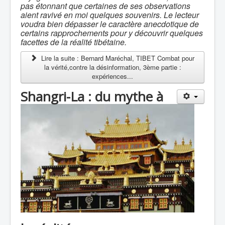
pas étonnant que certaines de ses observations
aient ravivé en moi quelques souvenirs. Le lecteur
voudra bien dépasser le caractère anecdotique de
certains rapprochements pour y découvrir quelques
facettes de la réalité tibétaine.
Lire la suite : Bernard Maréchal, TIBET Combat pour
la vérité,contre la désinformation, 3ème partie :
expériences...
Shangri-La : du mythe à