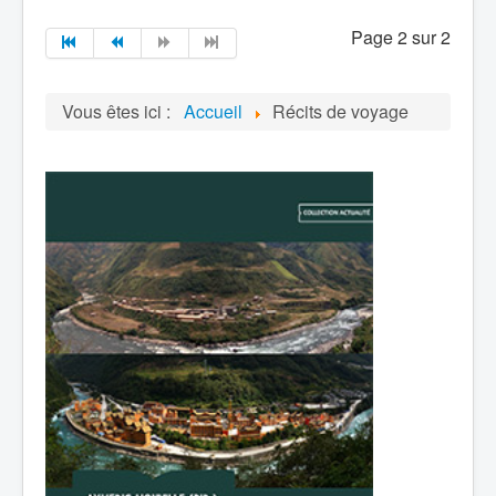
Page 2 sur 2
Vous êtes ici :
Accueil
Récits de voyage