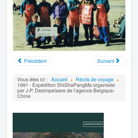
Précédent
Suivant
Vous êtes ici :
Accueil
Récits de voyage
1991 - Expédition ShiShaPangMa organisée
par J-P. Desimpelaere de l'agence Belgique-
Chine