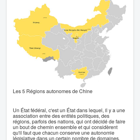
Les 5 Régions autonomes de Chine
Un État fédéral, c'est un État dans lequel, il y a une
association entre des entités politiques, des
régions, parfois des nations, qui ont décidé de faire
un bout de chemin ensemble et qui considèrent
qu'il faut que chacun conserve une autonomie
législative dans un certain nombre de domaines.