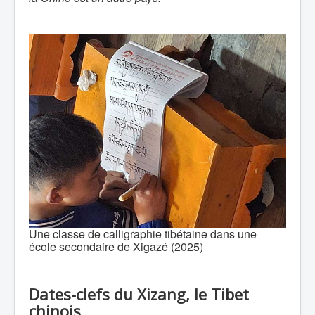
Une classe de calligraphie tibétaine dans une
école secondaire de Xigazé (2025)
Dates-clefs du Xizang, le Tibet
chinois