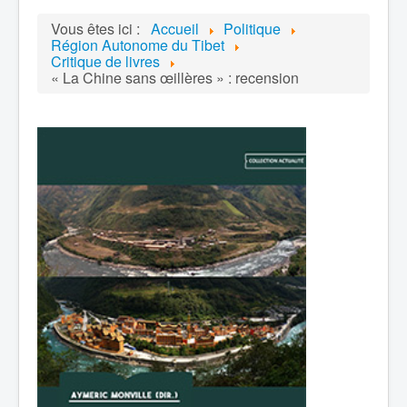
Vous êtes ici :
Accueil
Politique
Région Autonome du Tibet
Critique de livres
« La Chine sans œillères » : recension