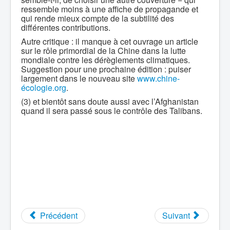
ressemble moins à une affiche de propagande et
qui rende mieux compte de la subtilité des
différentes contributions.
Autre critique : il manque à cet ouvrage un article
sur le rôle primordial de la Chine dans la lutte
mondiale contre les dérèglements climatiques.
Suggestion pour une prochaine édition : puiser
largement dans le nouveau site
www.chine-
écologie.org
.
(3) et bientôt sans doute aussi avec l’Afghanistan
quand il sera passé sous le contrôle des Talibans.
Précédent
Suivant