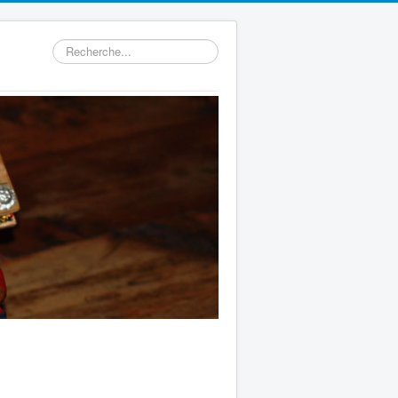
Rechercher