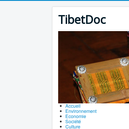
TibetDoc
Accueil
Environnement
Economie
Société
Culture