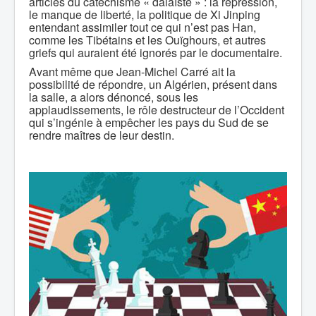
articles du catéchisme « dalaïste » : la répression,
le manque de liberté, la politique de Xi Jinping
entendant assimiler tout ce qui n’est pas Han,
comme les Tibétains et les Ouïghours, et autres
griefs qui auraient été ignorés par le documentaire.
Avant même que Jean-Michel Carré ait la
possibilité de répondre, un Algérien, présent dans
la salle, a alors dénoncé, sous les
applaudissements, le rôle destructeur de l’Occident
qui s’ingénie à empêcher les pays du Sud de se
rendre maîtres de leur destin.