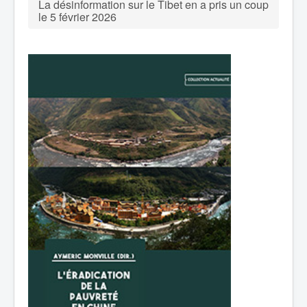
La désinformation sur le Tibet en a pris un coup
le 5 février 2026