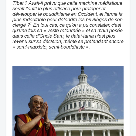
Tibet ? Avait-il prévu que cette machine médiatique
serait l'outil le plus efficace pour protéger et
développer le bouddhisme en Occident, et l'arme la
plus redoutable pour défendre les privilèges de son
1
clergé ?
En tout cas, ce qu'on a pu constater, c'est
qu'une fois sa « veste retournée » et sa main posée
dans celle d'Oncle Sam, le dalaï-lama n'est plus
revenu sur sa décision, même se prétendant encore
« semi-marxiste, semi-bouddhiste ».