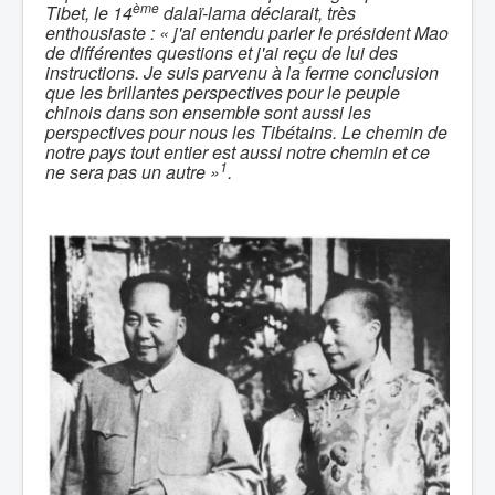
ème
Tibet, le 14
dalaï-lama déclarait, très
enthousiaste : « j'ai entendu parler le président Mao
de différentes questions et j'ai reçu de lui des
instructions. Je suis parvenu à la ferme conclusion
que les brillantes perspectives pour le peuple
chinois dans son ensemble sont aussi les
perspectives pour nous les Tibétains. Le chemin de
notre pays tout entier est aussi notre chemin et ce
1
ne sera pas un autre »
.