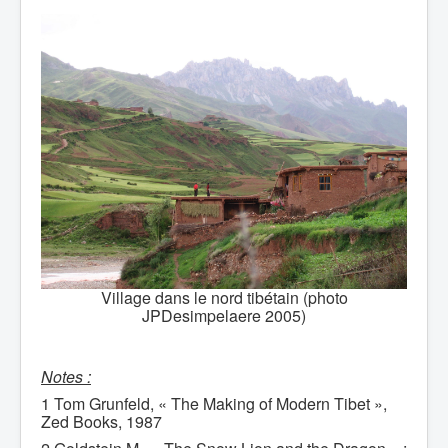
Village dans le nord tibétain (photo
JPDesimpelaere 2005)
Notes :
1 Tom Grunfeld, « The Making of Modern Tibet »,
Zed Books, 1987