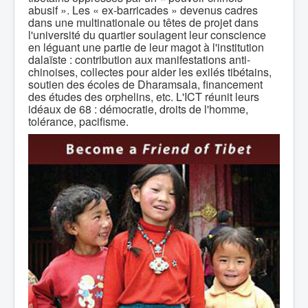
abusif ». Les « ex-barricades » devenus cadres
dans une multinationale ou têtes de projet dans
l'université du quartier soulagent leur conscience
en léguant une partie de leur magot à l'institution
dalaïste : contribution aux manifestations anti-
chinoises, collectes pour aider les exilés tibétains,
soutien des écoles de Dharamsala, financement
des études des orphelins, etc. L'ICT réunit leurs
idéaux de 68 : démocratie, droits de l'homme,
tolérance, pacifisme.