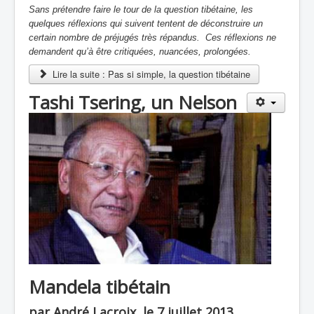
Sans prétendre faire le tour de la question tibétaine, les
quelques réflexions qui suivent tentent de déconstruire un
certain nombre de préjugés très répandus. Ces réflexions ne
demandent qu’à être critiquées, nuancées, prolongées.
Lire la suite : Pas si simple, la question tibétaine
Tashi Tsering, un Nelson
Mandela tibétain
par André Lacroix, le 7 juillet 2013