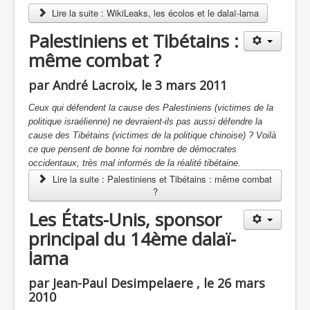
Lire la suite : WikiLeaks, les écolos et le dalaï-lama
Palestiniens et Tibétains :
même combat ?
par André Lacroix, le 3 mars 2011
Ceux qui défendent la cause des Palestiniens (victimes de la
politique israélienne) ne devraient-ils pas aussi défendre la
cause des Tibétains (victimes de la politique chinoise) ? Voilà
ce que pensent de bonne foi nombre de démocrates
occidentaux, très mal informés de la réalité tibétaine.
Lire la suite : Palestiniens et Tibétains : même combat
?
Les États-Unis, sponsor
principal du 14ème dalaï-
lama
par Jean-Paul Desimpelaere , le 26 mars
2010