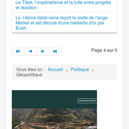
Le Tibet, l’impérialisme et la lutte entre progrès
et réaction
Le 14ème dalaï-lama reçoit la visite de l'ange
Merkel et est décoré d'une médaille d'or par
Bush
Page 4 sur 5
Vous êtes ici :
Accueil
Politique
Géopolitique