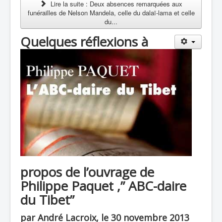
Lire la suite : Deux absences remarquées aux
funérailles de Nelson Mandela, celle du dalaï-lama et celle
du...
Quelques réflexions à
propos de l’ouvrage de
Philippe Paquet ,” ABC-daire
du Tibet”
par André Lacroix, le 30 novembre 2013