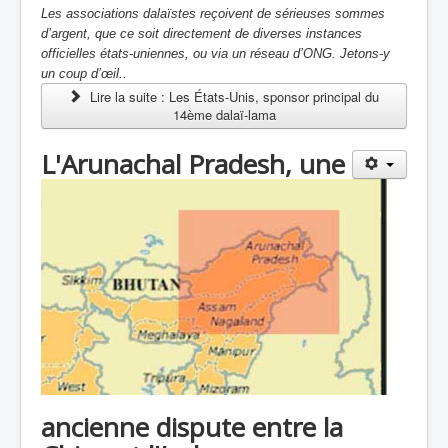
Les associations dalaïstes reçoivent de sérieuses sommes
d’argent, que ce soit directement de diverses instances
officielles états-uniennes, ou via un réseau d’ONG. Jetons-y
un coup d’œil..
Lire la suite : Les États-Unis, sponsor principal du
14ème dalaï-lama
L'Arunachal Pradesh, une
ancienne dispute entre la