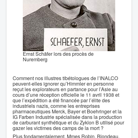
Ernst Schäfer lors des procès de
Nuremberg
Comment nos illustres tibétologues de l’INALCO
peuvent-elles ignorer qu’Himmler en personne
reçut les explorateurs en partance pour l’Asie au
cours d’une réception officielle le 11 avril 1938 et
que l’expédition a été financée par l’élite des
industriels nazis, comme les entreprises
pharmaceutiques Merck, Bayer et Boehringer et la
IG Farben Industrie spécialisée dans la production
de carburant synthétique et du Zyklon B utilisé pour
gazer les victimes des camps de la mort ?
Plus fondamentalement, Mmes Robin, Blondeau,