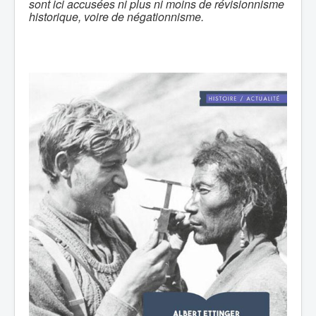
sont ici accusées ni plus ni moins de révisionnisme
historique, voire de négationnisme.