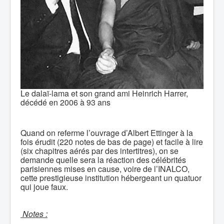
Le dalaï-lama et son grand ami Heinrich Harrer,
décédé en 2006 à 93 ans
Quand on referme l’ouvrage d’Albert Ettinger à la
fois érudit (220 notes de bas de page) et facile à lire
(six chapitres aérés par des intertitres), on se
demande quelle sera la réaction des célébrités
parisiennes mises en cause, voire de l’INALCO,
cette prestigieuse institution hébergeant un quatuor
qui joue faux.
Notes :