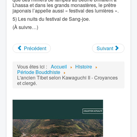
Lhassa et dans les grands monastères, le prêtre
japonais l’appelle aussi « festival des lumières ».
5) Les nuits du festival de Sang-joe.
(À suivre…)
Précédent
Suivant
Vous êtes ici :
Accueil
Histoire
Période Bouddhiste
L'ancien Tibet selon Kawaguchi II - Croyances
et clergé.