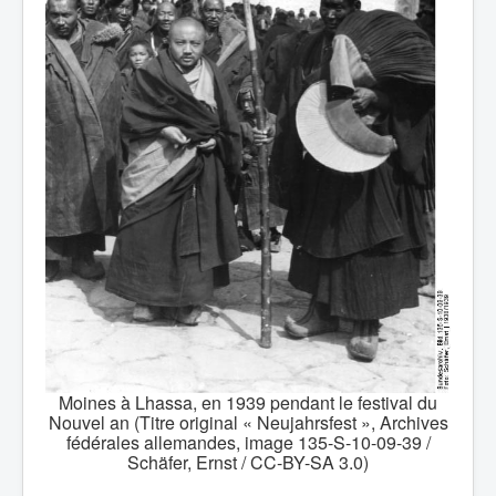
Moines à Lhassa, en 1939 pendant le festival du
Nouvel an (Titre original « Neujahrsfest », Archives
fédérales allemandes, image 135-S-10-09-39 /
Schäfer, Ernst / CC-BY-SA 3.0)