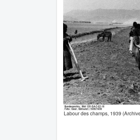
Labour des champs, 1939 (Archiv