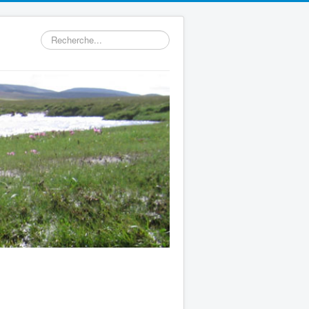
Rechercher