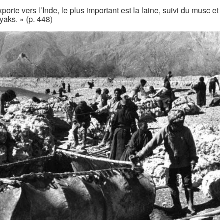
porte vers l’Inde, le plus important est la laine, suivi du musc et
yaks. » (p. 448)