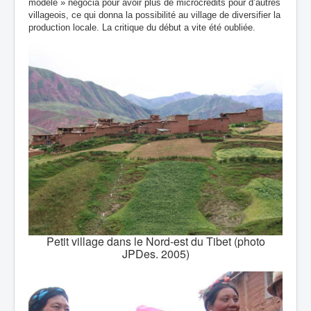
modèle » négocia pour avoir plus de microcrédits pour d’autres
villageois, ce qui donna la possibilité au village de diversifier la
production locale. La critique du début a vite été oubliée.
Petit village dans le Nord-est du Tibet (photo
JPDes. 2005)