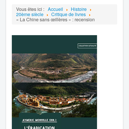
Vous êtes ici :
Accueil
Histoire
20ème siècle
Critique de livres
« La Chine sans œillères » : recension