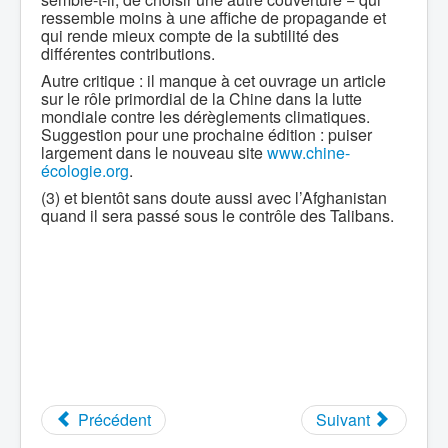
ressemble moins à une affiche de propagande et
qui rende mieux compte de la subtilité des
différentes contributions.
Autre critique : il manque à cet ouvrage un article
sur le rôle primordial de la Chine dans la lutte
mondiale contre les dérèglements climatiques.
Suggestion pour une prochaine édition : puiser
largement dans le nouveau site
www.chine-
écologie.org
.
(3) et bientôt sans doute aussi avec l’Afghanistan
quand il sera passé sous le contrôle des Talibans.
Précédent
Suivant