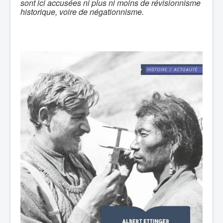
sont ici accusées ni plus ni moins de révisionnisme
historique, voire de négationnisme.