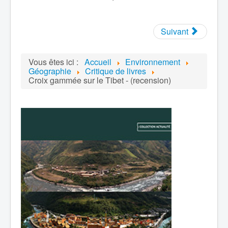
Suivant
Vous êtes ici :
Accueil
Environnement
Géographie
Critique de livres
Croix gammée sur le Tibet - (recension)