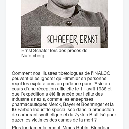
Ernst Schäfer lors des procès de
Nuremberg
Comment nos illustres tibétologues de l’INALCO
peuvent-elles ignorer qu’Himmler en personne
reçut les explorateurs en partance pour l’Asie au
cours d’une réception officielle le 11 avril 1938 et
que l’expédition a été financée par l’élite des
industriels nazis, comme les entreprises
pharmaceutiques Merck, Bayer et Boehringer et la
IG Farben Industrie spécialisée dans la production
de carburant synthétique et du Zyklon B utilisé pour
gazer les victimes des camps de la mort ?
Plus fondamentalement, Mmes Robin, Blondeau,