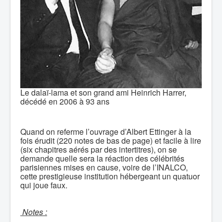
Le dalaï-lama et son grand ami Heinrich Harrer,
décédé en 2006 à 93 ans
Quand on referme l’ouvrage d’Albert Ettinger à la
fois érudit (220 notes de bas de page) et facile à lire
(six chapitres aérés par des intertitres), on se
demande quelle sera la réaction des célébrités
parisiennes mises en cause, voire de l’INALCO,
cette prestigieuse institution hébergeant un quatuor
qui joue faux.
Notes :