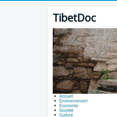
TibetDoc
Accueil
Environnement
Economie
Société
Culture