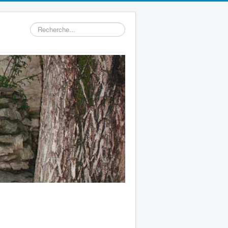
Rechercher