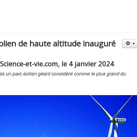
olien de haute altitude inauguré
Science-et-vie.com, le 4 janvier 2024
is un parc éolien géant considéré comme le plus grand du