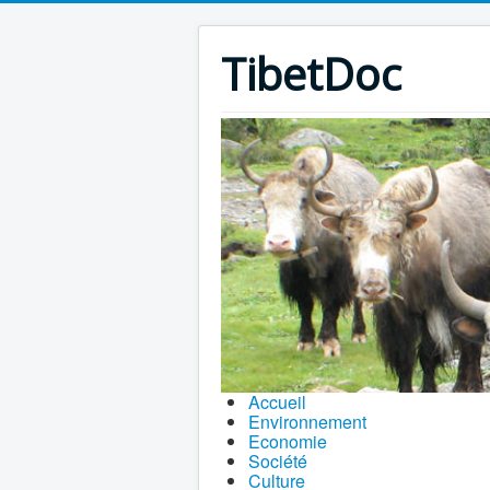
TibetDoc
Accueil
Environnement
Economie
Société
Culture