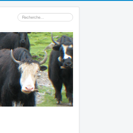
Rechercher