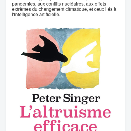
pandémies, aux conflits nucléaires, aux effets
extrêmes du changement climatique, et ceux liés à
l'intelligence artificielle.