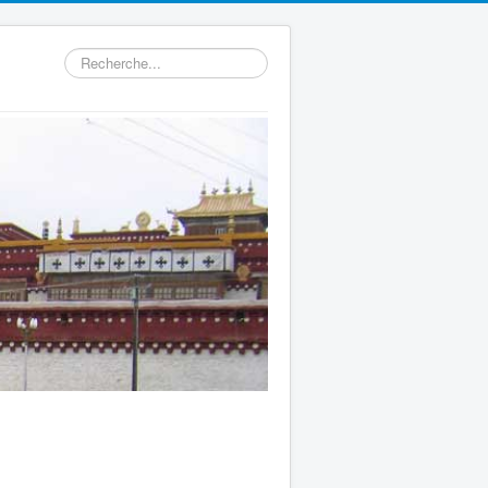
Rechercher