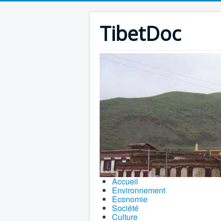
TibetDoc
Accueil
Environnement
Economie
Société
Culture