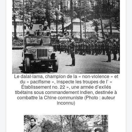
Le dalaï-lama, champion de la « non-violence » et
du « pacifisme », inspecte les troupes de l’ «
Établissement no. 22 », une armée d’exilés
tibétains sous commandement indien, destinée à
combattre la Chine communiste (Photo : auteur
inconnu)