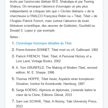
écrits par l’aristocrate tibétain W.D. Shakabpa et par Tsering
Shakya. On remarque l’absence d’ouvrages un peu plus
indépendants et critiques tels que « Clichés tibétains » de la
chercheuse à l’INALCO Françoise Robin ou « Tibet, Tibet » de
l’Anglais Patrick French, mais surtout l’absence de toute
littérature scientifique, des œuvres de Goldstein, Grunfeld ou
Donald S. Lopez jr. par exemple.
Notes :
Chronologie historique détaillée du Tibet
Pierre-Antoine DONNET, Tibet mort ou vif, Gallimard, 1992
Patrick FRENCH, Tibet, Tibet, A Personal History of a
Lost Land, Vintage Books, 2002
A. Tom GRUNFELD, The Making of Modern Tibet, revised
edition, M. E. Sharpe, 1996
Thomas HOPPE, Tibet heute, Aspekte einer komplexen
Situation, Institut für Asienkunde, Hamburg, 1997
Serge KOENIG, Alpiniste et diplomate, j’entends battre le
cœur de la Chine, Éditions Glénat, 2013
Sam van SCHAIK, Tibet, A History, Yale University Press,
2013