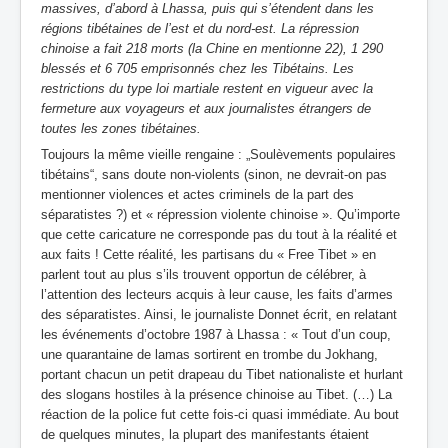
massives, d’abord à Lhassa, puis qui s’étendent dans les
régions tibétaines de l’est et du nord-est. La répression
chinoise a fait 218 morts (la Chine en mentionne 22), 1 290
blessés et 6 705 emprisonnés chez les Tibétains. Les
restrictions du type loi martiale restent en vigueur avec la
fermeture aux voyageurs et aux journalistes étrangers de
toutes les zones tibétaines.
Toujours la même vieille rengaine : „Soulèvements populaires
tibétains“, sans doute non-violents (sinon, ne devrait-on pas
mentionner violences et actes criminels de la part des
séparatistes ?) et « répression violente chinoise ». Qu’importe
que cette caricature ne corresponde pas du tout à la réalité et
aux faits !
Cette
réalité, les partisans du « Free Tibet » en
parlent
tout au plus
s’ils trouvent opportun de célébrer, à
l’attention des lecteurs acquis à leur cause, les faits d’armes
des séparatistes. Ainsi, le journaliste Donnet écrit, en relatant
les événements d’octobre 1987 à Lhassa : « Tout d’un coup,
une quarantaine de lamas sortirent en trombe du Jokhang,
portant chacun un petit drapeau du Tibet nationaliste et hurlant
des slogans hostiles à la présence chinoise au Tibet. (…) La
réaction de la police fut cette fois-ci quasi immédiate. Au bout
de quelques minutes, la plupart des manifestants étaient