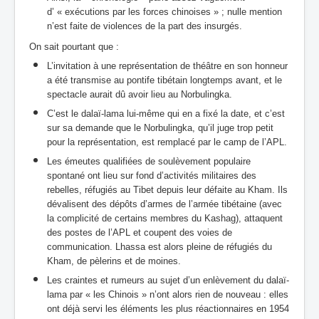
d’ « exécutions par les forces chinoises » ; nulle mention
n’est faite de violences de la part des insurgés.
On sait pourtant que :
L’invitation à une représentation de théâtre en son honneur
a été transmise au pontife tibétain longtemps avant, et le
spectacle aurait dû avoir lieu au Norbulingka.
C’est le dalaï-lama lui-même qui en a fixé la date, et c’est
sur sa demande que le Norbulingka, qu’il juge trop petit
pour la représentation, est remplacé par le camp de l’APL.
Les émeutes qualifiées de soulèvement populaire
spontané ont lieu sur
fond
d’activités militaires des
rebelles, réfugiés au Tibet depuis leur défaite au Kham. Ils
dévalisent des dépôts d’armes de l’armée tibétaine (avec
la complicité de certains membres du Kashag), attaquent
des postes de l’APL et coupent des voies de
communication. Lhassa est alors pleine de réfugiés du
Kham, de pèlerins et de moines.
Les craintes et rumeurs au sujet d’un enlèvement du dalaï-
lama par « les Chinois » n’ont alors rien de nouveau : elles
ont déjà servi les éléments les plus réactionnaires en 1954