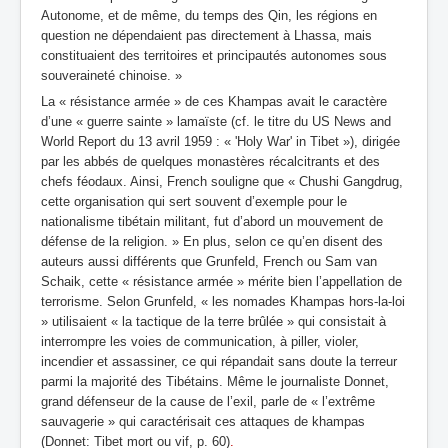
Autonome, et de même, du temps des Qin, les régions en
question ne dépendaient pas directement à Lhassa, mais
constituaient des territoires et principautés autonomes sous
souveraineté chinoise. »
La « résistance armée » de ces Khampas avait le caractère
d’une « guerre sainte » lamaïste (cf. le titre du US News and
World Report du 13 avril 1959 : « 'Holy War' in Tibet »), dirigée
par les abbés de quelques monastères récalcitrants et des
chefs féodaux. Ainsi, French souligne que « Chushi Gangdrug,
cette organisation qui sert souvent d’exemple pour le
nationalisme tibétain militant, fut d’abord un mouvement de
défense de la religion. » En plus, selon ce qu’en disent des
auteurs aussi différents que Grunfeld, French ou Sam van
Schaik, cette « résistance armée » mérite bien l’appellation de
terrorisme. Selon Grunfeld, « les nomades Khampas hors-la-loi
» utilisaient « la tactique de la terre
brûlée
» qui consistait à
interrompre les voies de communication, à piller, violer,
incendier et assassiner, ce qui répandait
sans doute
la terreur
parmi la majorité des Tibétains. Même le journaliste Donnet,
grand défenseur de la cause de l’exil, parle de « l’extrême
sauvagerie » qui caractérisait ces attaques de khampas
(Donnet: Tibet mort ou vif, p. 60)
.