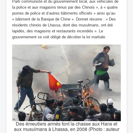
Parti communiste et du gouvernement local, aux véhicules de
la police et aux magasins tenus par des Chinois », à « quatre
postes de police et d’autres bâtiments officiels » ainsi qu’au
« bâtiment de la Banque de Chine ». Donnet résume : « Des
résidents chinois de Lhassa, dont des musulmans, ont été
lapidés, des magasins et restaurants incendiés ». Le
gouvernement se voit obligé de décréter la loi martiale.
Des émeutiers armés font la chasse aux Hans et
aux musulmans à Lhassa, en 2008 (Photo : auteur