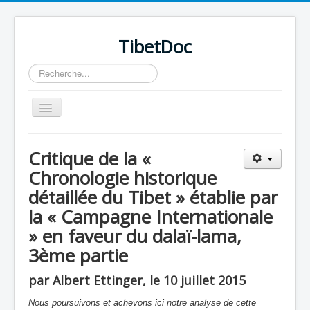
TibetDoc
Rechercher
Basculer
la
navigation
Critique de la «
Chronologie historique
détaillée du Tibet » établie par
≡
la « Campagne Internationale
» en faveur du dalaï-lama,
3ème partie
par Albert Ettinger, le 10 juillet 2015
Nous poursuivons et achevons ici notre analyse de cette