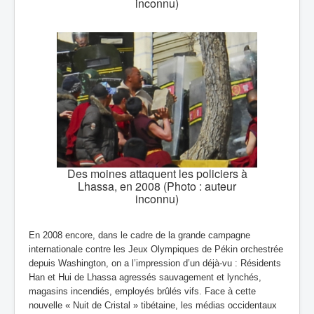
inconnu)
Des moines attaquent les policiers à
Lhassa, en 2008 (Photo : auteur
inconnu)
En 2008 encore, dans le cadre de la grande campagne
internationale contre les Jeux Olympiques de Pékin orchestrée
depuis Washington, on a l’impression d’un déjà-vu : Résidents
Han et Hui de Lhassa agressés sauvagement et lynchés,
magasins incendiés, employés
brûlés
vifs. Face à cette
nouvelle « Nuit de
Cristal
» tibétaine, les médias occidentaux