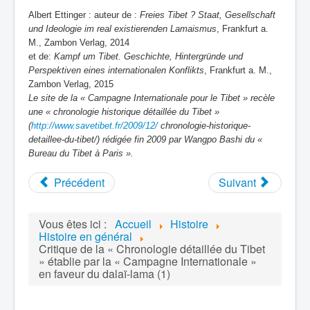
Albert Ettinger : auteur de :
Freies Tibet ? Staat, Gesellschaft
und Ideologie im real existierenden Lamaismus
, Frankfurt a.
M., Zambon Verlag, 2014
et de:
Kampf um Tibet. Geschichte, Hintergründe und
Perspektiven eines internationalen Konflikts
, Frankfurt a. M.,
Zambon Verlag, 2015
Le site de la « Campagne Internationale pour le Tibet » recèle
une « chronologie historique détaillée du Tibet »
(
http://www.savetibet.fr/2009/12/
chronologie-historique-
detaillee-du-tibet/) rédigée fin 2009 par Wangpo Bashi du «
Bureau du Tibet à Paris ».
Précédent
Suivant
Vous êtes ici :
Accueil
Histoire
Histoire en général
Critique de la « Chronologie détaillée du Tibet
» établie par la « Campagne Internationale »
en faveur du dalaï-lama (1)