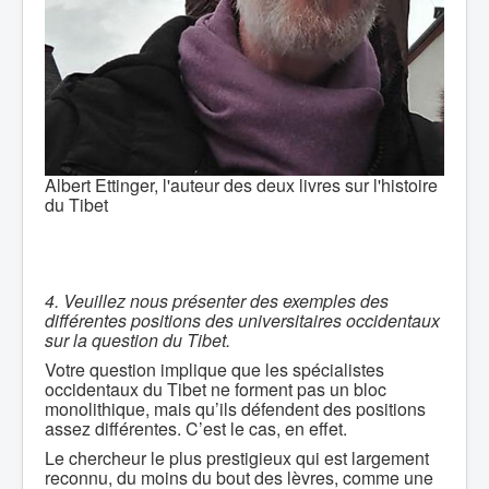
Albert Ettinger, l'auteur des deux livres sur l'histoire
du Tibet
4. Veuillez nous présenter des exemples des
différentes positions des universitaires occidentaux
sur la question du Tibet.
Votre question implique que les spécialistes
occidentaux du Tibet ne forment pas un bloc
monolithique, mais qu’ils défendent des positions
assez différentes. C’est le cas, en effet.
Le chercheur le plus prestigieux qui est largement
reconnu, du moins du bout des lèvres, comme une