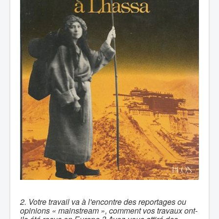
2. Votre travail va à l'encontre des reportages ou
opinions « mainstream », comment vos travaux ont-