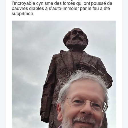
l’incroyable cynisme des forces qui ont poussé de
pauvres diables à s’auto-immoler par le feu a été
supprimée.