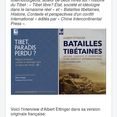
du Tibet :
« Tibet libre? État, société et idéologie
dans le lamaisme réel » et « Batailles tibétaines,
Histoire, Contexte et perspectives d'un conflit
international » édités
par « Chine Intercontinental
Press ».
Voici l'interview d'Albert Ettinger dans sa version
originale française: