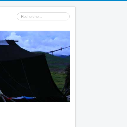
Rechercher