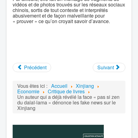
vidéos et de photos trouvés sur les réseaux sociaux
chinois, sortis de tout contexte et interprétés
abusivement et de façon malveillante pour
« prouver » ce qu’on croyait savoir d’avance.
Précédent
Suivant
Vous êtes ici :
Accueil
Xinjiang
Economie
Critique de livres
Un auteur qui a déjà révélé la face « pas si zen
du dalaï-lama » dénonce les fake news sur le
Xinjiang