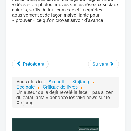
vidéos et de photos trouvés sur les réseaux sociaux
chinois, sortis de tout contexte et interprétés
abusivement et de façon malveillante pour
« prouver » ce qu’on croyait savoir d’avance.
Précédent
Suivant
Vous êtes ici :
Accueil
Xinjiang
Ecologie
Critique de livres
Un auteur qui a déjà révélé la face « pas si zen
du dalaï-lama » dénonce les fake news sur le
Xinjiang