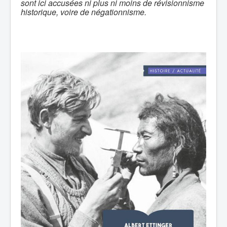
sont ici accusées ni plus ni moins de révisionnisme
historique, voire de négationnisme.