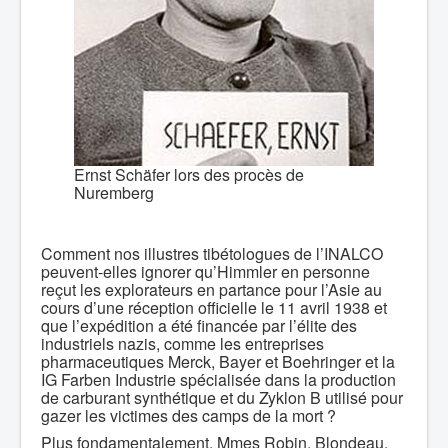
Ernst Schäfer lors des procès de
Nuremberg
Comment nos illustres tibétologues de l’INALCO
peuvent-elles ignorer qu’Himmler en personne
reçut les explorateurs en partance pour l’Asie au
cours d’une réception officielle le 11 avril 1938 et
que l’expédition a été financée par l’élite des
industriels nazis, comme les entreprises
pharmaceutiques Merck, Bayer et Boehringer et la
IG Farben Industrie spécialisée dans la production
de carburant synthétique et du Zyklon B utilisé pour
gazer les victimes des camps de la mort ?
Plus fondamentalement, Mmes Robin, Blondeau,