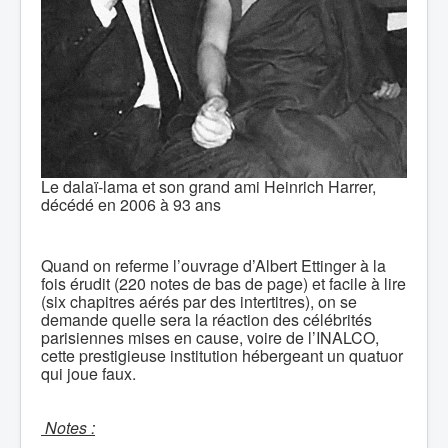
Le dalaï-lama et son grand ami Heinrich Harrer,
décédé en 2006 à 93 ans
Quand on referme l’ouvrage d’Albert Ettinger à la
fois érudit (220 notes de bas de page) et facile à lire
(six chapitres aérés par des intertitres), on se
demande quelle sera la réaction des célébrités
parisiennes mises en cause, voire de l’INALCO,
cette prestigieuse institution hébergeant un quatuor
qui joue faux.
Notes :