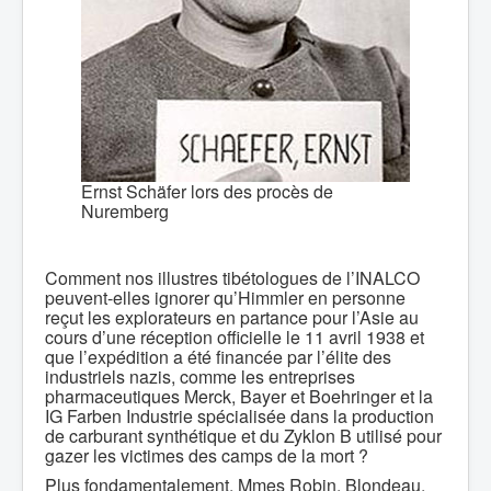
Ernst Schäfer lors des procès de
Nuremberg
Comment nos illustres tibétologues de l’INALCO
peuvent-elles ignorer qu’Himmler en personne
reçut les explorateurs en partance pour l’Asie au
cours d’une réception officielle le 11 avril 1938 et
que l’expédition a été financée par l’élite des
industriels nazis, comme les entreprises
pharmaceutiques Merck, Bayer et Boehringer et la
IG Farben Industrie spécialisée dans la production
de carburant synthétique et du Zyklon B utilisé pour
gazer les victimes des camps de la mort ?
Plus fondamentalement, Mmes Robin, Blondeau,