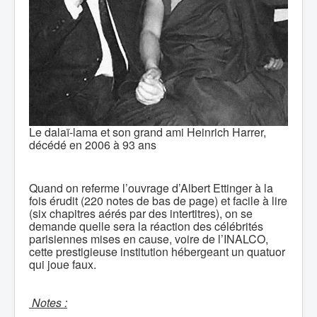
Le dalaï-lama et son grand ami Heinrich Harrer,
décédé en 2006 à 93 ans
Quand on referme l’ouvrage d’Albert Ettinger à la
fois érudit (220 notes de bas de page) et facile à lire
(six chapitres aérés par des intertitres), on se
demande quelle sera la réaction des célébrités
parisiennes mises en cause, voire de l’INALCO,
cette prestigieuse institution hébergeant un quatuor
qui joue faux.
Notes :