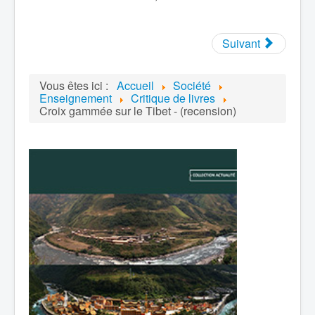
Suivant
Vous êtes ici :
Accueil
Société
Enseignement
Critique de livres
Croix gammée sur le Tibet - (recension)