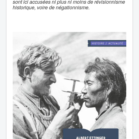
sont ici accusées ni plus ni moins de révisionnisme
historique, voire de négationnisme.