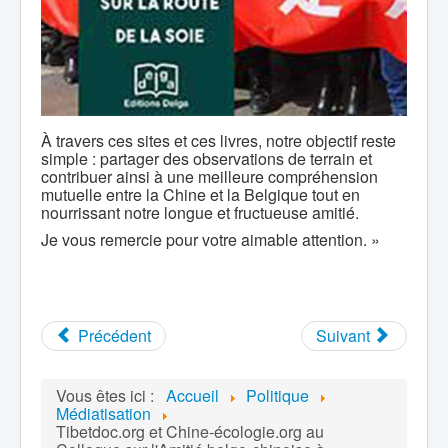
À travers ces sites et ces livres, notre objectif reste
simple : partager des observations de terrain et
contribuer ainsi à une meilleure compréhension
mutuelle entre la Chine et la Belgique tout en
nourrissant notre longue et fructueuse amitié.
Je vous remercie pour votre aimable attention. »
Précédent
Suivant
Vous êtes ici :
Accueil
Politique
Médiatisation
Tibetdoc.org et Chine-écologie.org au