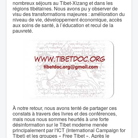
nombreux séjours au Tibet-Xizang et dans les
régions tibétaines. Nous avons pu y observer de
visu des transformations majeures : amélioration du
niveau de vie, développement économique, accès
aux soins de santé, à l’éducation et recul de la
pauvreté.
À notre retour, nous avons tenté de partager ces
constats à travers des livres et des conférences,
mais nous nous sommes heurtés à une forte
désinformation sur le Tibet moderne menée
principalement par l'ICT (International Campaign for
Tibet) et les groupes « Free Tibet ». Après le