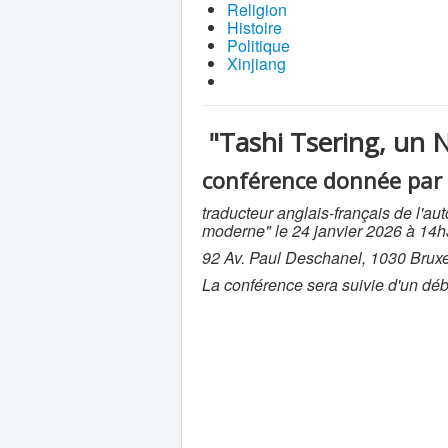
Religion
Histoire
Politique
Xinjiang
"Tashi Tsering, un 
conférence donnée par 
traducteur anglais-français de l'a
moderne" le 24 janvier 2026 à 14h
92 Av. Paul Deschanel, 1030 Bruxe
La conférence sera suivie d'un dé