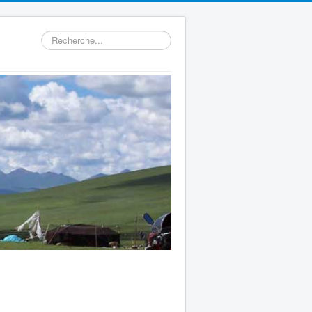
Rechercher