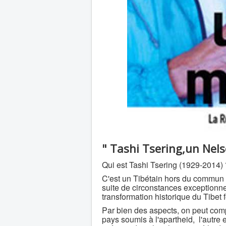
" Tashi Tsering,un Nel
Qui est Tashi Tsering (1929-2014)
C'est un Tibétain hors du commun qu
suite de circonstances exceptionne
transformation historique du Tibet
Par bien des aspects, on peut comp
pays soumis à l'apartheid, l'autre